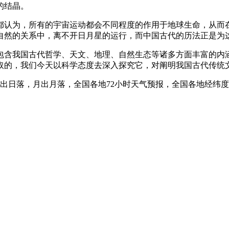
的结晶。
都认为，所有的宇宙运动都会不同程度的作用于地球生命，从而
自然的关系中，离不开日月星的运行，而中国古代的历法正是为
包含我国古代哲学、天文、地理、自然生态等诸多方面丰富的内
取的，我们今天以科学态度去深入探究它，对阐明我国古代传统
日出日落，月出月落，全国各地72小时天气预报，全国各地经纬