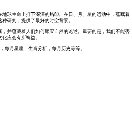
在地球生命上打下深深的烙印。在日、月、星的运动中，蕴藏着
这种研究，提供了最好的时空背景。
涵，并蕴藏着人们如何顺应自然的论述。重要的是，我们不能否
文化应会有所裨益。
度，每月星座，生肖分析，每月历史等等。