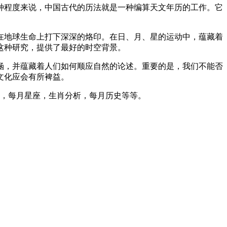
种程度来说，中国古代的历法就是一种编算天文年历的工作。它
在地球生命上打下深深的烙印。在日、月、星的运动中，蕴藏着
这种研究，提供了最好的时空背景。
涵，并蕴藏着人们如何顺应自然的论述。重要的是，我们不能否
文化应会有所裨益。
度，每月星座，生肖分析，每月历史等等。