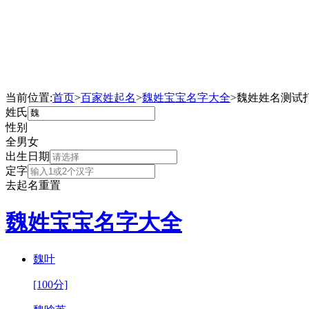
当前位置:
首页
>
百家姓起名
>
魏姓宝宝名字大全
>
魏姓姓名测试打
姓氏
性别
全
男
女
出生日期
定字
去起名
重置
魏姓宝宝名字大全
魏叶
[100分]