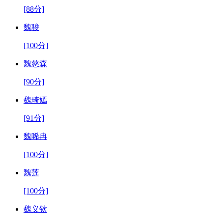
[88分]
魏骏
[100分]
魏慈森
[90分]
魏琦嫣
[91分]
魏唏冉
[100分]
魏莲
[100分]
魏义钦