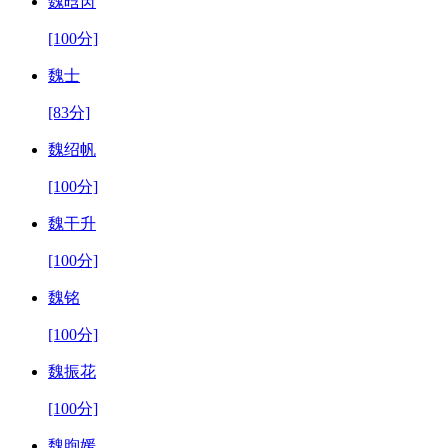
魏晗芮
[100分]
魏士
[83分]
魏绍帆
[100分]
魏干升
[100分]
魏铭
[100分]
魏振花
[100分]
魏煦媛