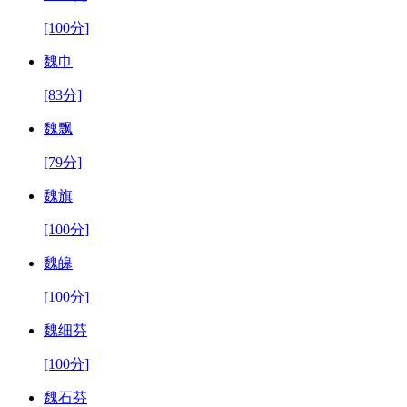
[100分]
魏巾
[83分]
魏飘
[79分]
魏旗
[100分]
魏皞
[100分]
魏细芬
[100分]
魏石芬