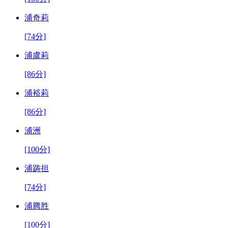
浦奇莉
[74分]
浦虞莉
[86分]
浦裕莉
[86分]
浦洲
[100分]
浦踌担
[74分]
浦腾胜
[100分]