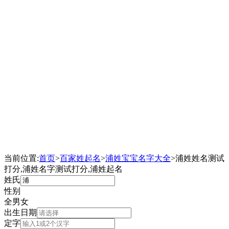
当前位置:
首页
>
百家姓起名
>
浦姓宝宝名字大全
>
浦姓姓名测试
打分,浦姓名字测试打分,浦姓起名
姓氏
性别
全
男
女
出生日期
定字