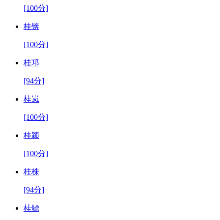
[100分]
桂锛
[100分]
桂邛
[94分]
桂岚
[100分]
桂颍
[100分]
桂株
[94分]
桂鳔