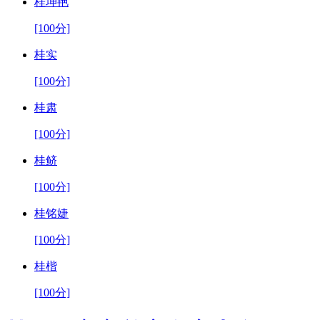
桂坤艳
[100分]
桂实
[100分]
桂肃
[100分]
桂鲚
[100分]
桂铭婕
[100分]
桂楷
[100分]