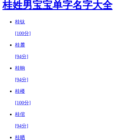
桂姓男宝宝单字名字大全
桂钛
[100分]
桂麓
[94分]
桂晌
[94分]
桂楼
[100分]
桂倌
[94分]
桂晒