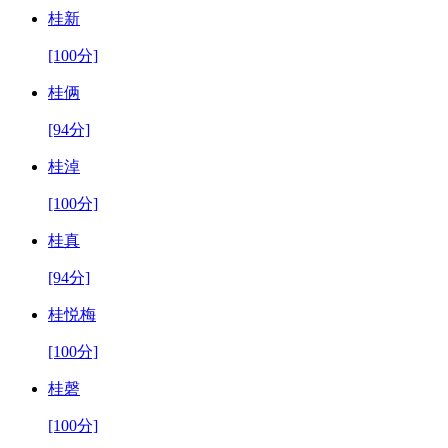
桂新
[100分]
桂俩
[94分]
桂淖
[100分]
桂真
[94分]
桂悦梅
[100分]
桂磬
[100分]