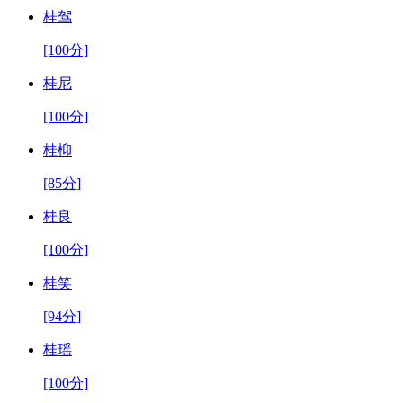
桂驾
[100分]
桂尼
[100分]
桂枊
[85分]
桂良
[100分]
桂笑
[94分]
桂瑶
[100分]