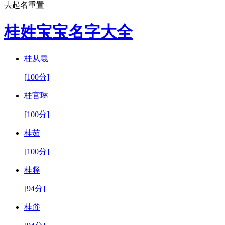
去起名
重置
桂姓宝宝名字大全
桂从羲
[100分]
桂官琳
[100分]
桂茹
[100分]
桂释
[94分]
桂麓