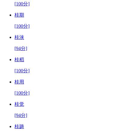
[100分]
桂期
[100分]
桂浃
[94分]
桂稻
[100分]
桂用
[100分]
桂觉
[94分]
桂踌