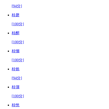
[94分]
桂磬
[100分]
桂酹
[100分]
桂悃
[100分]
桂铣
[94分]
桂彊
[100分]
桂恍