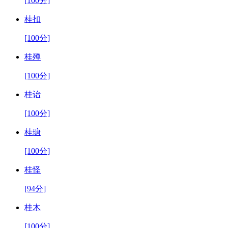
[100分]
桂扣
[100分]
桂殚
[100分]
桂诒
[100分]
桂瑭
[100分]
桂怪
[94分]
桂木
[100分]