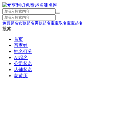
免费起名
女孩起名
男孩起名
宝宝取名
宝宝起名
搜索
首页
百家姓
姓名打分
AI起名
公司起名
店铺起名
老黄历