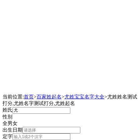
当前位置:
首页
>
百家姓起名
>
尤姓宝宝名字大全
>
尤姓姓名测试
打分,尤姓名字测试打分,尤姓起名
姓氏
性别
全
男
女
出生日期
定字