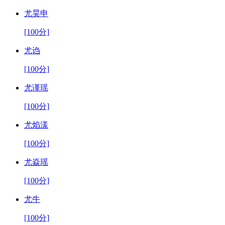
尤昊申
[100分]
尤诌
[100分]
尤谨瑶
[100分]
尤焰漾
[100分]
尤焱瑶
[100分]
尤牛
[100分]