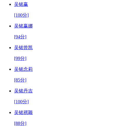
吴铭赢
[100分]
吴铭赢娜
[94分]
吴铭曾凯
[99分]
吴铭念莉
[85分]
吴铭丹吉
[100分]
吴铭祺颖
[88分]