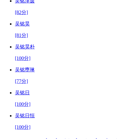
吴铭津茵
[82分]
吴铭昊
[81分]
吴铭昊朴
[100分]
吴铭壅琳
[77分]
吴铭日
[100分]
吴铭日恒
[100分]