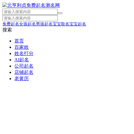
免费起名
女孩起名
男孩起名
宝宝取名
宝宝起名
搜索
首页
百家姓
姓名打分
AI起名
公司起名
店铺起名
老黄历