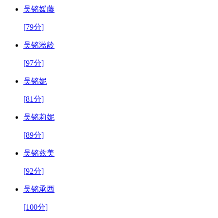
吴铭媛藤
[79分]
吴铭淞龄
[97分]
吴铭妮
[81分]
吴铭莉妮
[89分]
吴铭兹美
[92分]
吴铭承西
[100分]