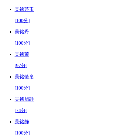
吴铭苔玉
[100分]
吴铭丹
[100分]
吴铭茉
[97分]
吴铭链帛
[100分]
吴铭旭静
[74分]
吴铭静
[100分]