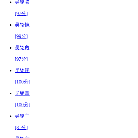
吴铭骆
[97分]
吴铭恺
[99分]
吴铭彪
[97分]
吴铭翔
[100分]
吴铭童
[100分]
吴铭宜
[81分]