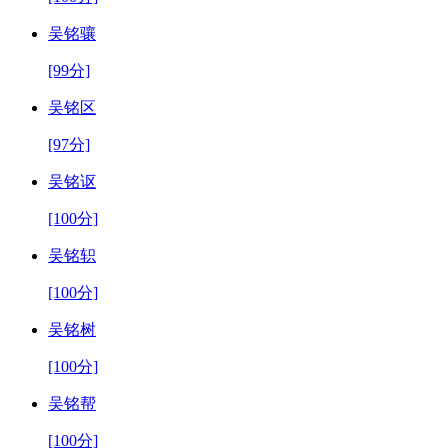
吴铭骧
[99分]
吴铭区
[97分]
吴铭讴
[100分]
吴铭轵
[100分]
吴铭树
[100分]
吴铭帮
[100分]