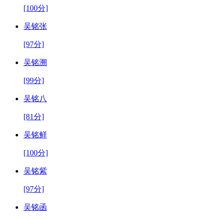
[100分]
吴铭张
[97分]
吴铭溯
[99分]
吴铭八
[81分]
吴铭鲜
[100分]
吴铭紫
[97分]
吴铭函