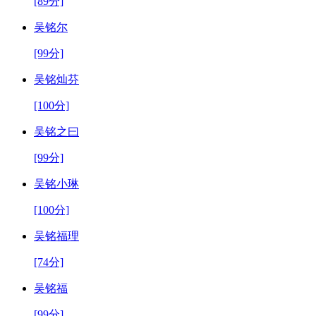
[89分]
吴铭尔
[99分]
吴铭灿芬
[100分]
吴铭之曰
[99分]
吴铭小琳
[100分]
吴铭福理
[74分]
吴铭福
[99分]