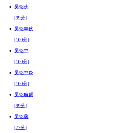
吴铭伙
[99分]
吴铭丰伙
[100分]
吴铭中
[100分]
吴铭中炎
[100分]
吴铭航麒
[99分]
吴铭藤
[77分]