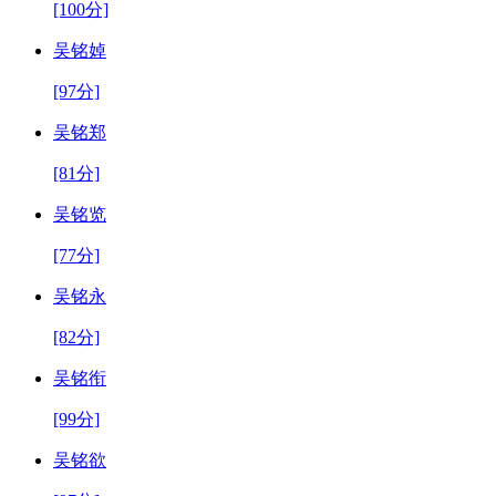
[100分]
吴铭婥
[97分]
吴铭郑
[81分]
吴铭览
[77分]
吴铭永
[82分]
吴铭衔
[99分]
吴铭欲