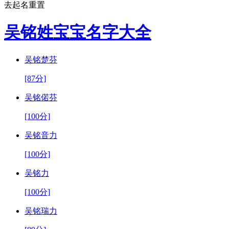
去起名
重置
吴铭姓宝宝名字大全
吴铭楚芬
[87分]
吴铭偌芬
[100分]
吴铭音力
[100分]
吴铭力
[100分]
吴铭瑞力