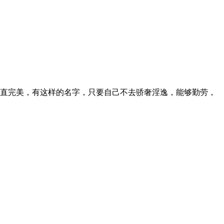
直完美，有这样的名字，只要自己不去骄奢淫逸，能够勤劳，