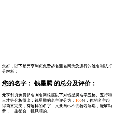
您好，以下是元亨利贞免费起名测名网为您进行的姓名测试打
分解析：
您的名字： 钱星腾 的总分及评价：
元亨利贞免费起名测名网根据以下对钱星腾名字五格、五行和
三才等分析得出：钱星腾的名字评分为：
100
分，你的名字起
得简直完美，有这样的名字，只要自己不去骄奢淫逸，能够勤
劳，一生都会一帆风顺的。