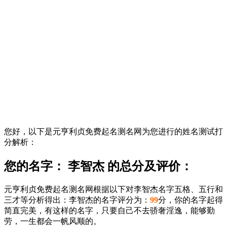
您好，以下是元亨利贞免费起名测名网为您进行的姓名测试打
分解析：
您的名字： 李智杰 的总分及评价：
元亨利贞免费起名测名网根据以下对李智杰名字五格、五行和
三才等分析得出：李智杰的名字评分为：
99
分，你的名字起得
简直完美，有这样的名字，只要自己不去骄奢淫逸，能够勤
劳，一生都会一帆风顺的。