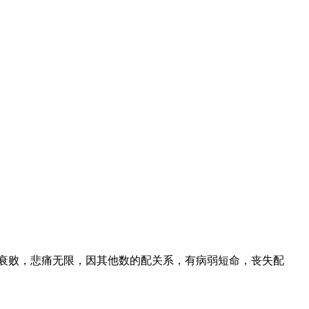
衰败，悲痛无限，因其他数的配关系，有病弱短命，丧失配