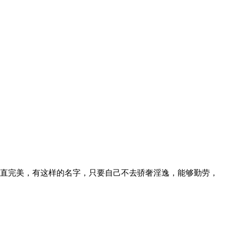
直完美，有这样的名字，只要自己不去骄奢淫逸，能够勤劳，