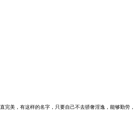
直完美，有这样的名字，只要自己不去骄奢淫逸，能够勤劳，