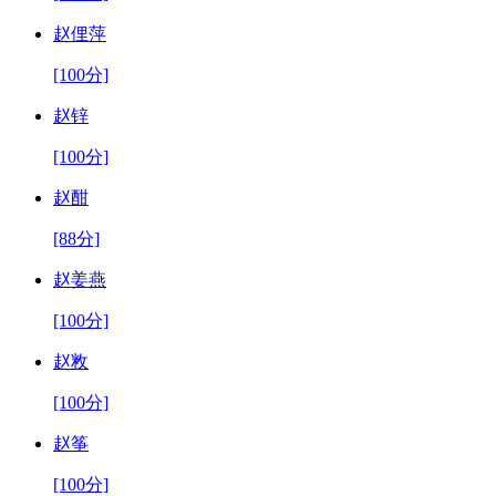
赵俚萍
[100分]
赵锌
[100分]
赵酣
[88分]
赵姜燕
[100分]
赵敉
[100分]
赵筝
[100分]