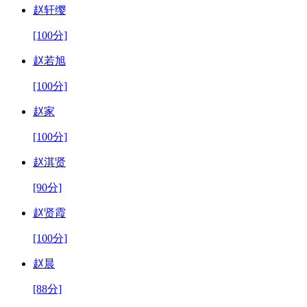
赵轩缨
[100分]
赵若旭
[100分]
赵家
[100分]
赵淇贤
[90分]
赵贤霞
[100分]
赵晨
[88分]