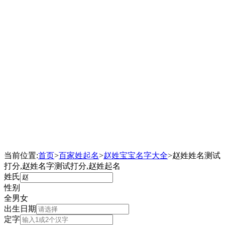
当前位置:
首页
>
百家姓起名
>
赵姓宝宝名字大全
>
赵姓姓名测试
打分,赵姓名字测试打分,赵姓起名
姓氏
性别
全
男
女
出生日期
定字