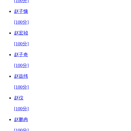
[100分]
赵子慷
[100分]
赵宏祯
[100分]
赵子奇
[100分]
赵益纬
[100分]
赵仪
[100分]
赵鹏冉
[100分]