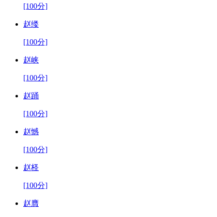
[100分]
赵缕
[100分]
赵峡
[100分]
赵踊
[100分]
赵憾
[100分]
赵柽
[100分]
赵膺