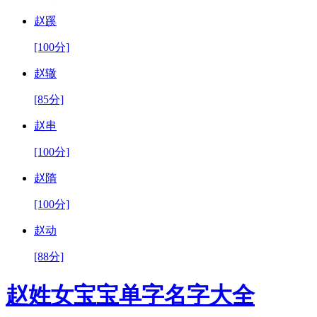
赵蹊
[100分]
赵辙
[85分]
赵串
[100分]
赵隋
[100分]
赵动
[88分]
赵姓女宝宝单字名字大全