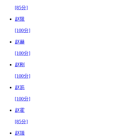
[85分]
赵限
[100分]
赵赫
[100分]
赵刚
[100分]
赵笏
[100分]
赵霍
[85分]
赵颉