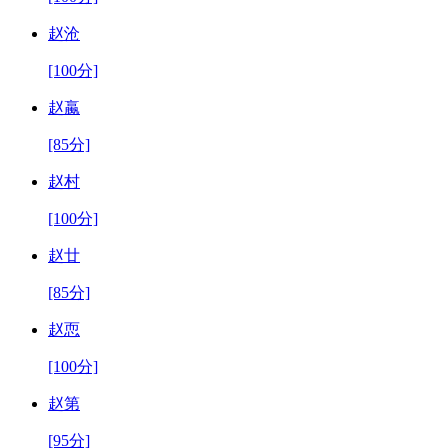
赵沧
[100分]
赵蠃
[85分]
赵村
[100分]
赵廿
[85分]
赵恧
[100分]
赵第
[95分]