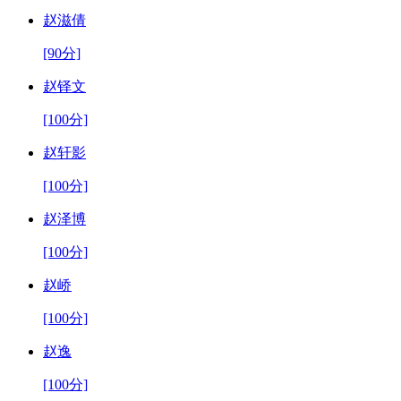
赵滋倩
[90分]
赵铎文
[100分]
赵轩影
[100分]
赵泽博
[100分]
赵峤
[100分]
赵逸
[100分]