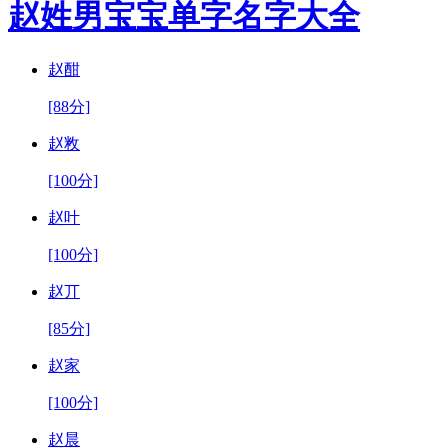
赵姓男宝宝单字名字大全
赵酣
[88分]
赵敉
[100分]
赵叶
[100分]
赵丌
[85分]
赵家
[100分]
赵晨