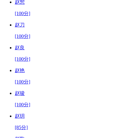
赵恝
[100分]
赵刀
[100分]
赵良
[100分]
赵艳
[100分]
赵骏
[100分]
赵玥
[85分]