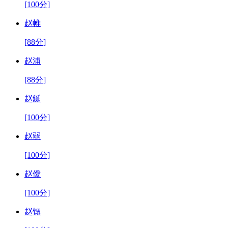
[100分]
赵帷
[88分]
赵浦
[88分]
赵鋋
[100分]
赵弱
[100分]
赵僾
[100分]
赵锶