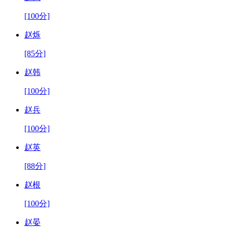
[100分]
赵烁
[85分]
赵韩
[100分]
赵兵
[100分]
赵英
[88分]
赵根
[100分]
赵晏