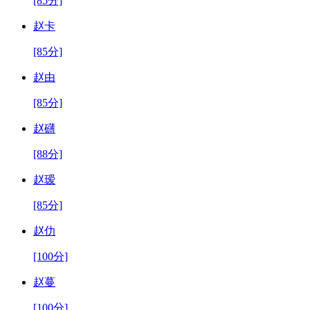
[85分]
赵卡
[85分]
赵由
[85分]
赵礴
[88分]
赵瑷
[85分]
赵仂
[100分]
赵蔓
[100分]