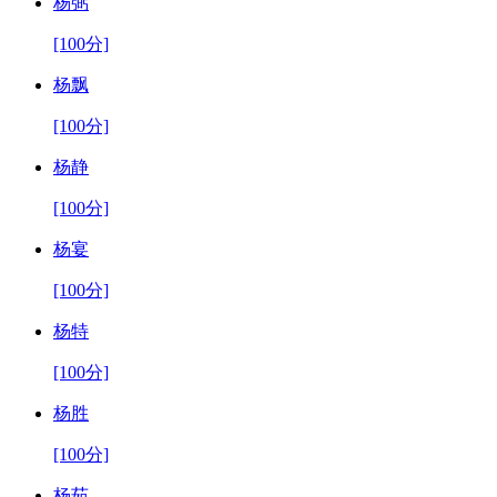
杨弼
[100分]
杨飘
[100分]
杨静
[100分]
杨宴
[100分]
杨特
[100分]
杨胜
[100分]
杨茹