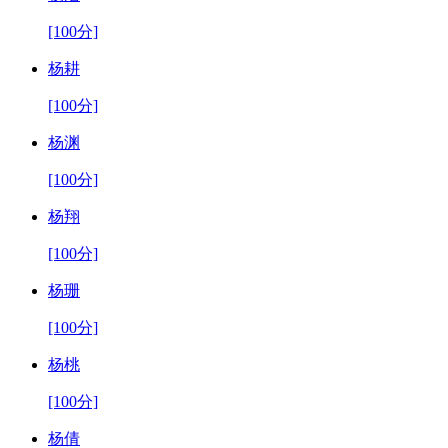
[100分]
杨耕
[100分]
杨渊
[100分]
杨翔
[100分]
杨珊
[100分]
杨桃
[100分]
杨倩