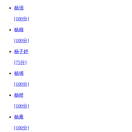
杨强
[100分]
杨颊
[100分]
杨子妤
[75分]
杨埔
[100分]
杨镫
[100分]
杨雁
[100分]