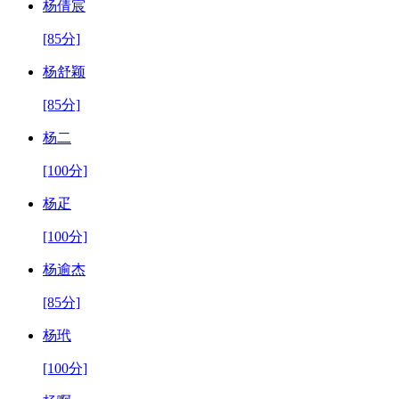
杨倩宸
[85分]
杨舒颖
[85分]
杨二
[100分]
杨疋
[100分]
杨逾杰
[85分]
杨玳
[100分]