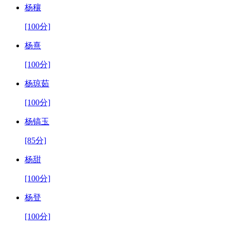
杨穰
[100分]
杨熹
[100分]
杨琼茹
[100分]
杨镐玉
[85分]
杨甜
[100分]
杨登
[100分]