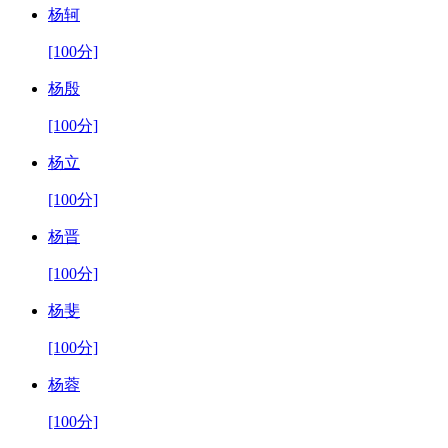
杨轲
[100分]
杨殷
[100分]
杨立
[100分]
杨晋
[100分]
杨斐
[100分]
杨蓉
[100分]