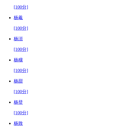
[100分]
杨羲
[100分]
杨洹
[100分]
杨穰
[100分]
杨甜
[100分]
杨登
[100分]
杨致