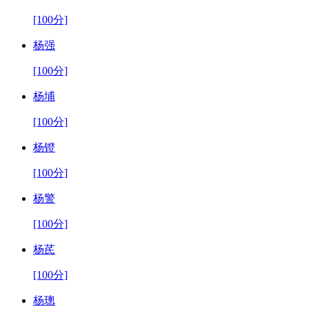
[100分]
杨强
[100分]
杨埔
[100分]
杨镫
[100分]
杨警
[100分]
杨芪
[100分]
杨璁