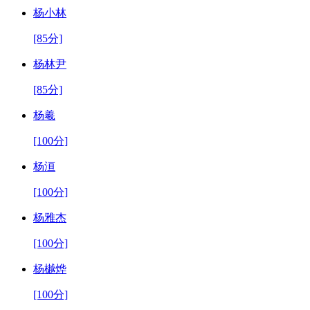
杨小林
[85分]
杨林尹
[85分]
杨羲
[100分]
杨洹
[100分]
杨雅杰
[100分]
杨樾烨
[100分]