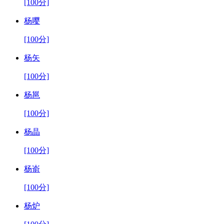
[100分]
杨嘤
[100分]
杨矢
[100分]
杨邕
[100分]
杨晶
[100分]
杨嵛
[100分]
杨炉