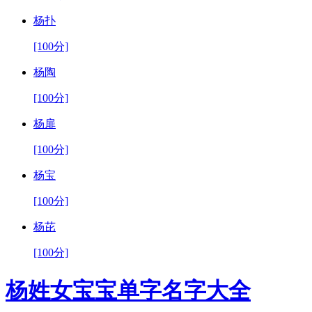
杨扑
[100分]
杨陶
[100分]
杨扉
[100分]
杨宝
[100分]
杨芘
[100分]
杨姓女宝宝单字名字大全