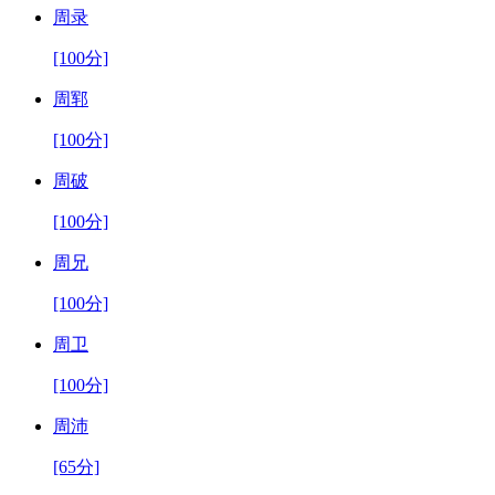
周录
[100分]
周郓
[100分]
周破
[100分]
周兄
[100分]
周卫
[100分]
周沛
[65分]