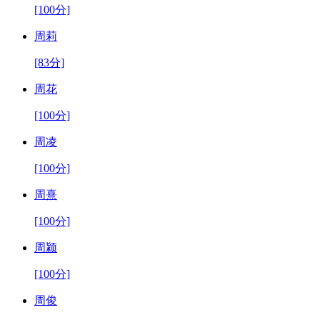
[100分]
周莉
[83分]
周花
[100分]
周凌
[100分]
周熹
[100分]
周颍
[100分]
周俊