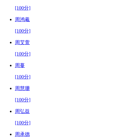
[100分]
周鸿羲
[100分]
周艾萱
[100分]
周蔓
[100分]
周慧珊
[100分]
周弘益
[100分]
周承德