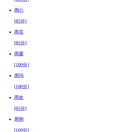
周心
[85分]
周言
[85分]
周栗
[100分]
周玛
[100分]
周欢
[65分]
周朔
[100分]