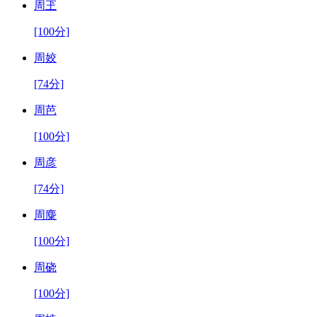
周玊
[100分]
周姣
[74分]
周芭
[100分]
周彦
[74分]
周麋
[100分]
周硗
[100分]