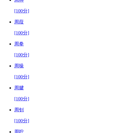
[100分]
周葭
[100分]
周拳
[100分]
周噪
[100分]
周腱
[100分]
周钊
[100分]
周咛