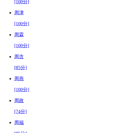
[100分]
周津
[100分]
周霖
[100分]
周含
[85分]
周燕
[100分]
周政
[74分]
周福