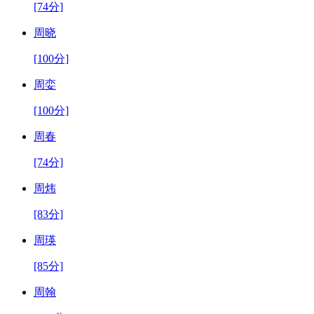
[74分]
周晓
[100分]
周娈
[100分]
周春
[74分]
周炜
[83分]
周瑛
[85分]
周翰