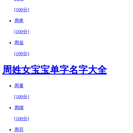
[100分]
周疼
[100分]
周耸
[100分]
周姓女宝宝单字名字大全
周蔓
[100分]
周绪
[100分]
周芬