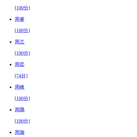
[100分]
周睿
[100分]
周兰
[100分]
周弈
[74分]
周峰
[100分]
周隅
[100分]
周珈