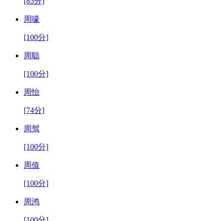
[85分]
周嚎
[100分]
周聪
[100分]
周怡
[74分]
周驾
[100分]
周值
[100分]
周鸿
[100分]