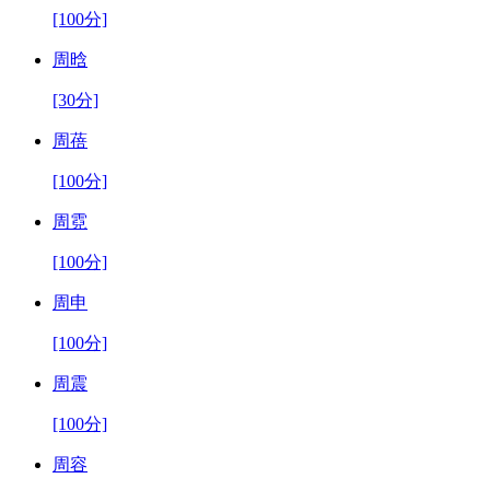
[100分]
周晗
[30分]
周蓓
[100分]
周霓
[100分]
周申
[100分]
周震
[100分]
周容