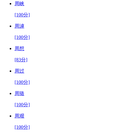
周峡
[100分]
周滹
[100分]
周想
[83分]
周过
[100分]
周骆
[100分]
周艰
[100分]