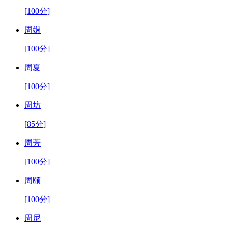
[100分]
周娴
[100分]
周夏
[100分]
周坊
[85分]
周芳
[100分]
周颐
[100分]
周尼