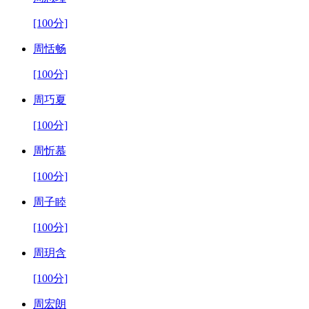
[100分]
周恬畅
[100分]
周巧夏
[100分]
周忻慕
[100分]
周子睦
[100分]
周玥含
[100分]
周宏朗