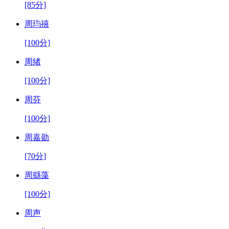
[85分]
周玙禧
[100分]
周绪
[100分]
周芬
[100分]
周嘉勋
[70分]
周繇藻
[100分]
周声