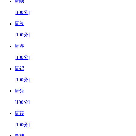
周螗
[100分]
周线
[100分]
周蹇
[100分]
周锟
[100分]
周瓴
[100分]
周臻
[100分]
周神