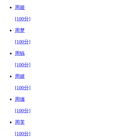
周姬
[100分]
周梦
[100分]
周铄
[100分]
周嬉
[100分]
周缅
[100分]
周芙
[100分]