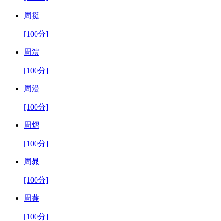
周挺
[100分]
周澧
[100分]
周漫
[100分]
周熠
[100分]
周晁
[100分]
周蒹
[100分]