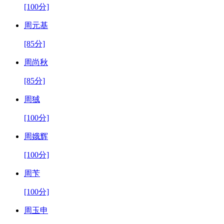
[100分]
周元基
[85分]
周尚秋
[85分]
周狨
[100分]
周娥辉
[100分]
周苄
[100分]
周玉申