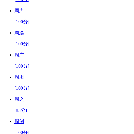
周声
[100分]
周澳
[100分]
周广
[100分]
周坝
[100分]
周之
[83分]
周剑
[100分]