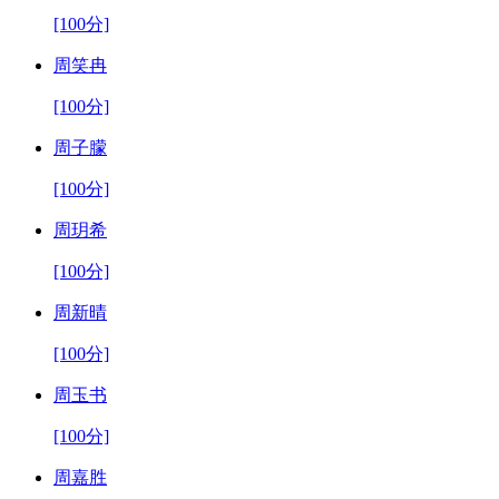
[100分]
周笑冉
[100分]
周子朦
[100分]
周玥希
[100分]
周新晴
[100分]
周玉书
[100分]
周嘉胜