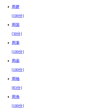
周磬
[100分]
周国
[30分]
周澌
[100分]
周函
[100分]
周驰
[83分]
周渔
[100分]