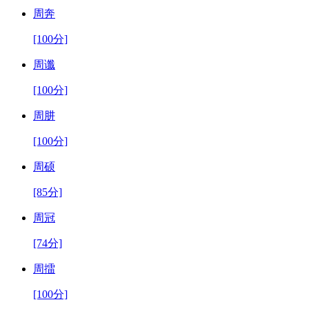
周奔
[100分]
周谶
[100分]
周肼
[100分]
周硕
[85分]
周冠
[74分]
周擂
[100分]